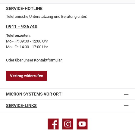
SERVICE-HOTLINE
Telefonische Unterstützung und Beratung unter:
0911 - 936740
Telefonzeiten:
Mo - Fr: 09:30 - 12:00 Uhr
Mo - Fr: 14:00 - 17:00 Uhr
Oder über unser
Kontaktformular
.
Vertrag widerrufen
MICRON SYSTEMS VOR ORT
SERVICE-LINKS
Facebook
Instagram
YouTube