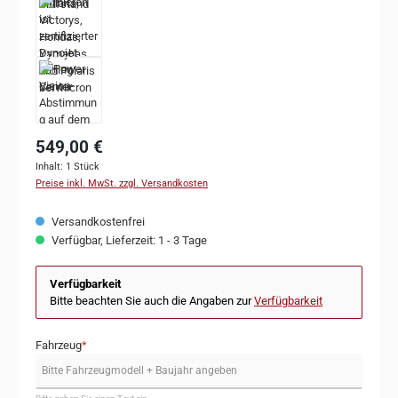
549,00 €
Inhalt:
1 Stück
Preise inkl. MwSt. zzgl. Versandkosten
Versandkostenfrei
Verfügbar, Lieferzeit: 1 - 3 Tage
Verfügbarkeit
Bitte beachten Sie auch die Angaben zur
Verfügbarkeit
Fahrzeug
*