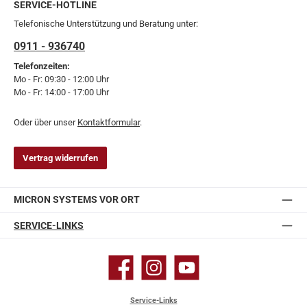
SERVICE-HOTLINE
Telefonische Unterstützung und Beratung unter:
0911 - 936740
Telefonzeiten:
Mo - Fr: 09:30 - 12:00 Uhr
Mo - Fr: 14:00 - 17:00 Uhr
Oder über unser
Kontaktformular
.
Vertrag widerrufen
MICRON SYSTEMS VOR ORT
SERVICE-LINKS
Facebook
Instagram
YouTube
Service-Links