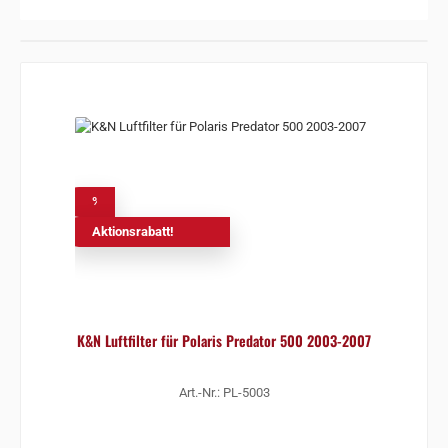
%
Aktionsrabatt!
K&N Luftfilter für Polaris Predator 500 2003-2007
Art.-Nr.: PL-5003