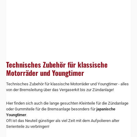
Technisches Zubehör für klassische
Motorräder und Youngtimer
Technisches Zubehör für klassische Motorräder und Youngtimer - alles
von der Bremsleitung über das Vergaserkit bis zur Zündanlage!
Hier finden sich auch die lange gesuchten Kleinteile für die Zündanlage
oder Gummiteile für die Bremsanlage besonders für
japanische
Youngtimer
.
Oft ist das Neuteil günstiger als viel Zeit mit dem Aufpolieren alter
Serienteile zu verbringen!