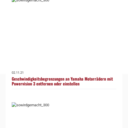
02.11.21
Geschwindigkeitsbegrenzungen an Yamaha Motorrädern mit
Powervision 3 entfernen oder einstellen