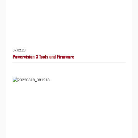
07.02.23
Powervision 3 Tools und Firmware