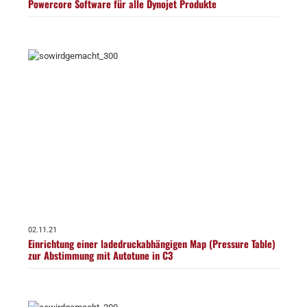
Powercore Software für alle Dynojet Produkte
02.11.21
Einrichtung einer ladedruckabhängigen Map (Pressure Table)
zur Abstimmung mit Autotune in C3