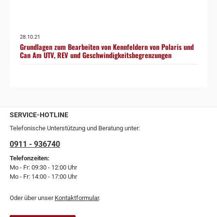
28.10.21
Grundlagen zum Bearbeiten von Kennfeldern von Polaris und
Can Am UTV, REV und Geschwindigkeitsbegrenzungen
SERVICE-HOTLINE
Telefonische Unterstützung und Beratung unter:
0911 - 936740
Telefonzeiten:
Mo - Fr: 09:30 - 12:00 Uhr
Mo - Fr: 14:00 - 17:00 Uhr
Oder über unser
Kontaktformular
.