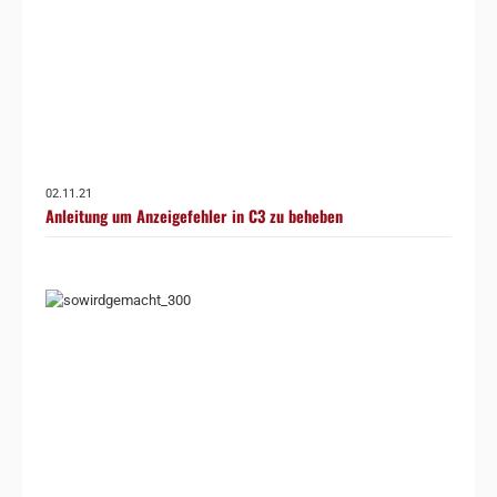
02.11.21
Anleitung um Anzeigefehler in C3 zu beheben