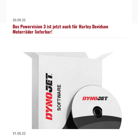
20.09.22
Das Powervision 3 ist jetzt auch für Harley Davidson
Motorräder lieferbar!
31.05.22