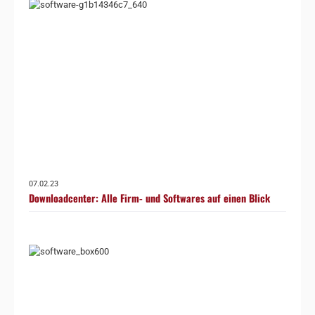
07.02.23
Downloadcenter: Alle Firm- und Softwares auf einen Blick