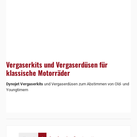
Vergaserkits und Vergaserdüsen für
klassische Motorräder
Dynojet Vergaserkits
und Vergaserdüsen zum Abstimmen von Old- und
Youngtimern