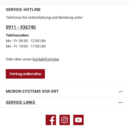
SERVICE-HOTLINE
Telefonische Unterstützung und Beratung unter:
0911 - 936740
Telefonzeiten:
Mo - Fr: 09:30 - 12:00 Uhr
Mo - Fr: 14:00 - 17:00 Uhr
Oder über unser
Kontaktformular
.
Vertrag widerrufen
MICRON SYSTEMS VOR ORT
SERVICE-LINKS
Facebook
Instagram
YouTube