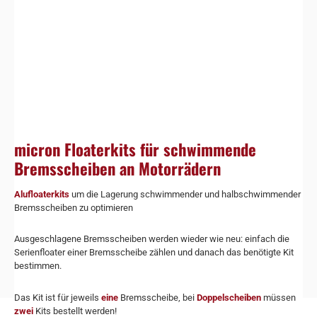
micron Floaterkits für schwimmende
Bremsscheiben an Motorrädern
Alufloaterkits
um die Lagerung schwimmender und halbschwimmender
Bremsscheiben zu optimieren
Ausgeschlagene Bremsscheiben werden wieder wie neu: einfach die
Serienfloater einer Bremsscheibe zählen und danach das benötigte Kit
bestimmen.
Das Kit ist für jeweils
eine
Bremsscheibe, bei
Doppelscheiben
müssen
zwei
Kits bestellt werden!