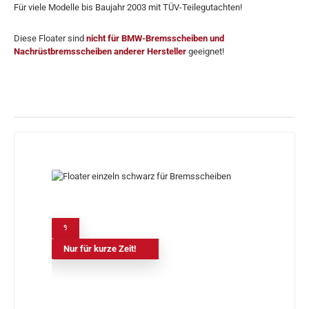
Für viele Modelle bis Baujahr 2003 mit TÜV-Teilegutachten!
Diese Floater sind
nicht für BMW-Bremsscheiben
und
Nachrüstbremsscheiben
anderer Hersteller
geeignet!
%
Nur für kurze Zeit!