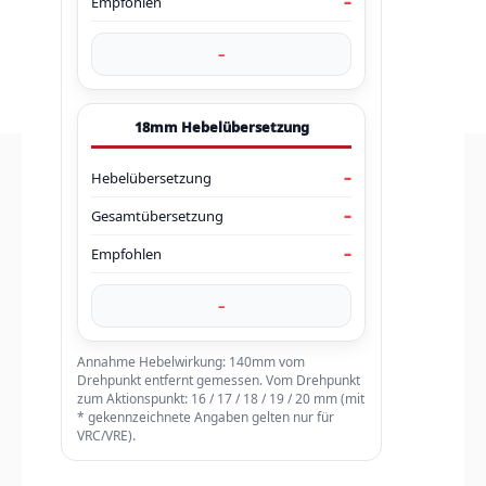
Empfohlen
–
–
18mm Hebelübersetzung
Hebelübersetzung
–
Gesamtübersetzung
–
Empfohlen
–
–
Annahme Hebelwirkung: 140mm vom
Drehpunkt entfernt gemessen. Vom Drehpunkt
zum Aktionspunkt: 16 / 17 / 18 / 19 / 20 mm (mit
* gekennzeichnete Angaben gelten nur für
VRC/VRE).