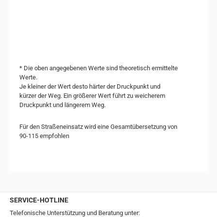
* Die oben angegebenen Werte sind theoretisch ermittelte
Werte.
Je kleiner der Wert desto härter der Druckpunkt und
kürzer der Weg. Ein größerer Wert führt zu weicherem
Druckpunkt und längerem Weg.
Für den Straßeneinsatz wird eine Gesamtübersetzung von
90-115 empfohlen
SERVICE-HOTLINE
Telefonische Unterstützung und Beratung unter: