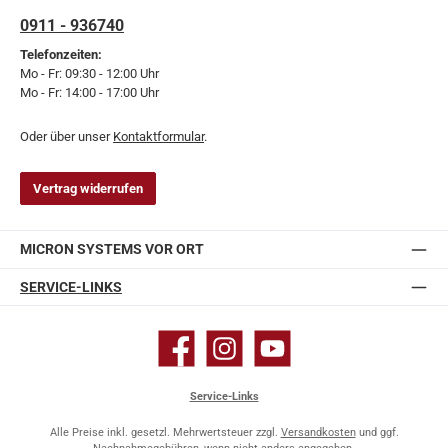
0911 - 936740
Telefonzeiten:
Mo - Fr: 09:30 - 12:00 Uhr
Mo - Fr: 14:00 - 17:00 Uhr
Oder über unser
Kontaktformular
.
Vertrag widerrufen
MICRON SYSTEMS VOR ORT
SERVICE-LINKS
Facebook
Instagram
YouTube
Service-Links
Alle Preise inkl. gesetzl. Mehrwertsteuer zzgl.
Versandkosten
und ggf.