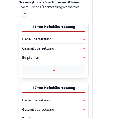
Bremszylinder-Durchmesser Ø14mm
Hydraulisches Übersetzungsverhältnis:
–
16mm Hebelübersetzung
Hebelübersetzung
–
Gesamtübersetzung
–
Empfohlen
–
–
17mm Hebelübersetzung
Hebelübersetzung
–
Gesamtübersetzung
–