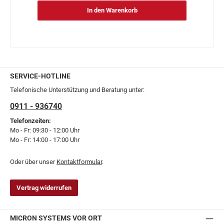
In den Warenkorb
SERVICE-HOTLINE
Telefonische Unterstützung und Beratung unter:
0911 - 936740
Telefonzeiten:
Mo - Fr: 09:30 - 12:00 Uhr
Mo - Fr: 14:00 - 17:00 Uhr
Oder über unser
Kontaktformular
.
Vertrag widerrufen
MICRON SYSTEMS VOR ORT