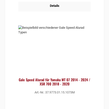
Details
Gale Speed Alurad für Yamaha MT 07 2014 - 2024 /
XSR 700 2018 - 2020
Art.-Nr.: 37.9773.01.15.1073M