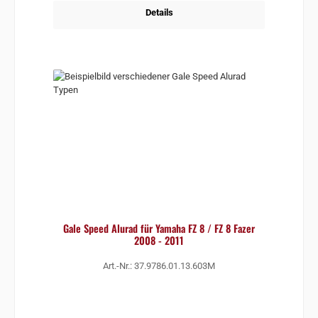
Details
Gale Speed Alurad für Yamaha FZ 8 / FZ 8 Fazer
2008 - 2011
Art.-Nr.: 37.9786.01.13.603M