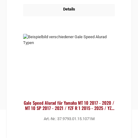
Details
Gale Speed Alurad für Yamaha MT 10 2017 - 2020 /
MT 10 SP 2017 - 2021 / YZF R 1 2015 - 2025 / YZF
R
Art.-Nr.: 37.9793.01.15.1071M