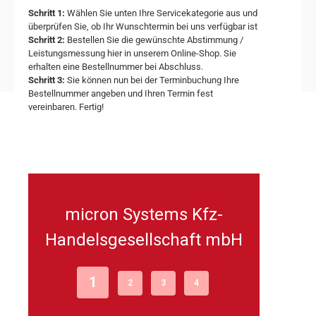
Schritt 1:
Wählen Sie unten Ihre Servicekategorie aus und
überprüfen Sie, ob Ihr Wunschtermin bei uns verfügbar ist
Schritt 2:
Bestellen Sie die gewünschte Abstimmung /
Leistungsmessung hier in unserem Online-Shop. Sie
erhalten eine Bestellnummer bei Abschluss.
Schritt 3:
Sie können nun bei der Terminbuchung Ihre
Bestellnummer angeben und Ihren Termin fest
vereinbaren. Fertig!