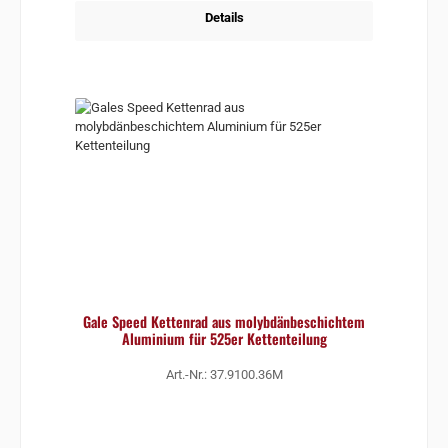
Details
Gale Speed Kettenrad aus molybdänbeschichtem
Aluminium für 525er Kettenteilung
Art.-Nr.: 37.9100.36M