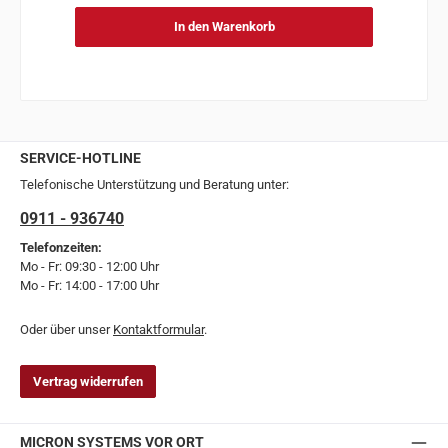
In den Warenkorb
SERVICE-HOTLINE
Telefonische Unterstützung und Beratung unter:
0911 - 936740
Telefonzeiten:
Mo - Fr: 09:30 - 12:00 Uhr
Mo - Fr: 14:00 - 17:00 Uhr
Oder über unser
Kontaktformular
.
Vertrag widerrufen
MICRON SYSTEMS VOR ORT