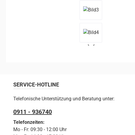
SERVICE-HOTLINE
Telefonische Unterstützung und Beratung unter:
0911 - 936740
Telefonzeiten:
Mo - Fr: 09:30 - 12:00 Uhr