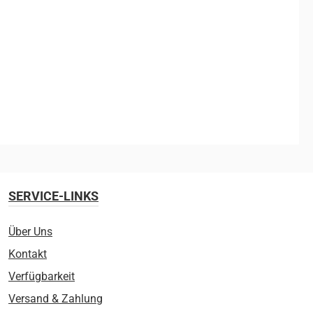
SERVICE-LINKS
Über Uns
Kontakt
Verfügbarkeit
Versand & Zahlung