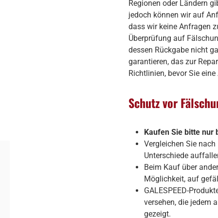
Regionen oder Ländern gib
jedoch können wir auf Anf
dass wir keine Anfragen z
Überprüfung auf Fälschung
dessen Rückgabe nicht ga
garantieren, das zur Repar
Richtlinien, bevor Sie eine
Schutz vor Fälsch
Kaufen Sie bitte nur 
Vergleichen Sie nach
Unterschiede auffalle
Beim Kauf über andere
Möglichkeit, auf gefä
GALESPEED-Produkte, 
versehen, die jedem a
gezeigt.