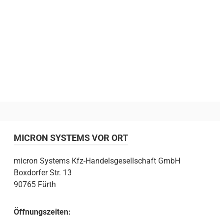
MICRON SYSTEMS VOR ORT
micron Systems Kfz-Handelsgesellschaft GmbH
Boxdorfer Str. 13
90765 Fürth
Öffnungszeiten: