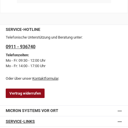
SERVICE-HOTLINE
Telefonische Unterstützung und Beratung unter:
0911 - 936740
Telefonzeiten:
Mo - Fr: 09:30 - 12:00 Uhr
Mo - Fr: 14:00 - 17:00 Uhr
Oder über unser
Kontaktformular
.
Vertrag widerrufen
MICRON SYSTEMS VOR ORT
SERVICE-LINKS