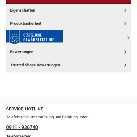
Eigenschaften
Produktsicherheit
Bewertungen
Trusted Shops Bewertungen
SERVICE-HOTLINE
Telefonische Unterstützung und Beratung unter:
0911 - 936740
Telefonzeiten: