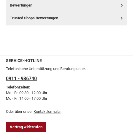
Bewertungen
Trusted Shops Bewertungen
SERVICE-HOTLINE
Telefonische Unterstützung und Beratung unter:
0911 - 936740
Telefonzeiten:
Mo - Fr: 09:30 - 12:00 Uhr
Mo - Fr: 14:00 - 17:00 Uhr
Oder über unser
Kontaktformular
.
Vertrag widerrufen