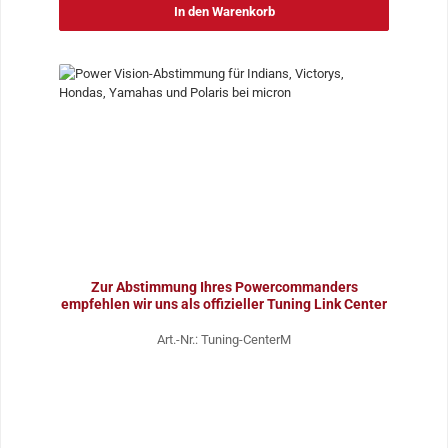
In den Warenkorb
Zur Abstimmung Ihres Powercommanders
empfehlen wir uns als offizieller Tuning Link Center
Art.-Nr.: Tuning-CenterM