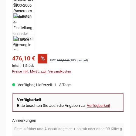
476,10 €
%
UVP:
529,00 €
(10% gespart)
Inhalt:
1 Stück
Preise inkl. MwSt. zzgl. Versandkosten
Verfügbar, Lieferzeit: 1 - 3 Tage
Verfügbarkeit
Bitte beachten Sie auch die Angaben zur
Verfügbarkeit
Anmerkungen