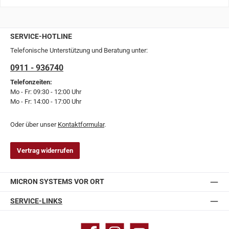
SERVICE-HOTLINE
Telefonische Unterstützung und Beratung unter:
0911 - 936740
Telefonzeiten:
Mo - Fr: 09:30 - 12:00 Uhr
Mo - Fr: 14:00 - 17:00 Uhr
Oder über unser
Kontaktformular
.
Vertrag widerrufen
MICRON SYSTEMS VOR ORT
SERVICE-LINKS