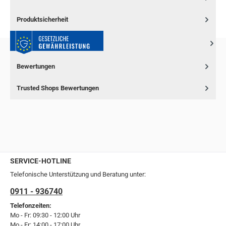
Produktsicherheit
Bewertungen
Trusted Shops Bewertungen
SERVICE-HOTLINE
Telefonische Unterstützung und Beratung unter:
0911 - 936740
Telefonzeiten:
Mo - Fr: 09:30 - 12:00 Uhr
Mo - Fr: 14:00 - 17:00 Uhr