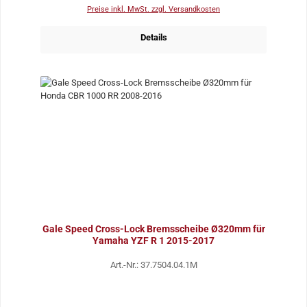
Preise inkl. MwSt. zzgl. Versandkosten
Details
Gale Speed Cross-Lock Bremsscheibe Ø320mm für
Yamaha YZF R 1 2015-2017
Art.-Nr.: 37.7504.04.1M