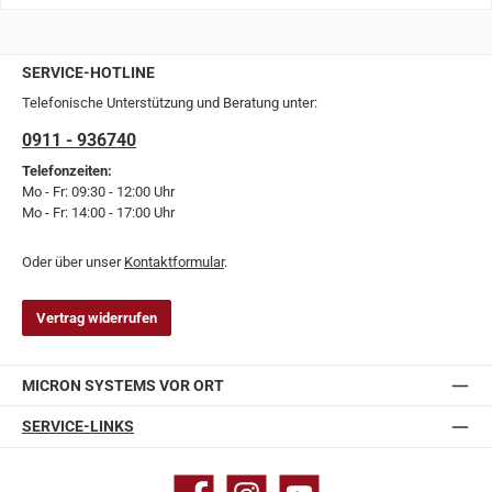
SERVICE-HOTLINE
Telefonische Unterstützung und Beratung unter:
0911 - 936740
Telefonzeiten:
Mo - Fr: 09:30 - 12:00 Uhr
Mo - Fr: 14:00 - 17:00 Uhr
Oder über unser
Kontaktformular
.
Vertrag widerrufen
MICRON SYSTEMS VOR ORT
SERVICE-LINKS