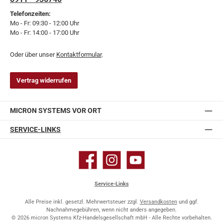
Telefonzeiten:
Mo - Fr: 09:30 - 12:00 Uhr
Mo - Fr: 14:00 - 17:00 Uhr
Oder über unser
Kontaktformular
.
Vertrag widerrufen
MICRON SYSTEMS VOR ORT
SERVICE-LINKS
Facebook
Instagram
YouTube
Service-Links
Alle Preise inkl. gesetzl. Mehrwertsteuer zzgl.
Versandkosten
und ggf.
Nachnahmegebühren, wenn nicht anders angegeben.
© 2026 micron Systems Kfz-Handelsgesellschaft mbH - Alle Rechte vorbehalten.