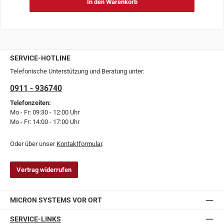
In den Warenkorb
SERVICE-HOTLINE
Telefonische Unterstützung und Beratung unter:
0911 - 936740
Telefonzeiten:
Mo - Fr: 09:30 - 12:00 Uhr
Mo - Fr: 14:00 - 17:00 Uhr
Oder über unser
Kontaktformular
.
Vertrag widerrufen
MICRON SYSTEMS VOR ORT
SERVICE-LINKS