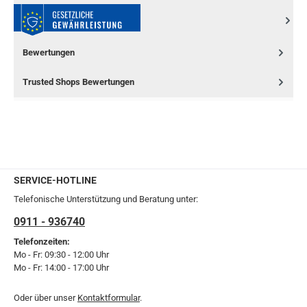
Bewertungen
Trusted Shops Bewertungen
SERVICE-HOTLINE
Telefonische Unterstützung und Beratung unter:
0911 - 936740
Telefonzeiten:
Mo - Fr: 09:30 - 12:00 Uhr
Mo - Fr: 14:00 - 17:00 Uhr
Oder über unser
Kontaktformular
.