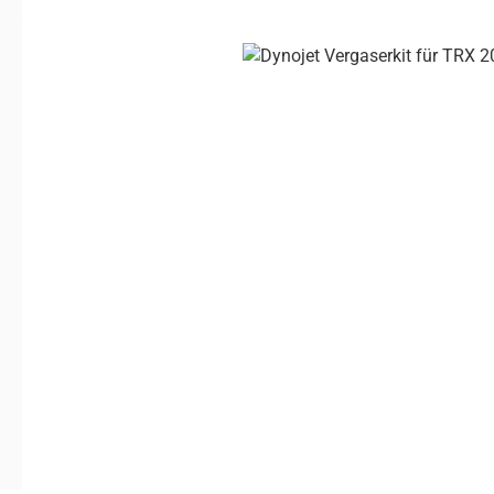
Bildergalerie überspringen