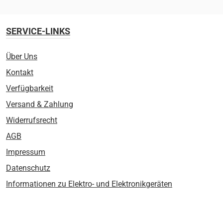
SERVICE-LINKS
Über Uns
Kontakt
Verfügbarkeit
Versand & Zahlung
Widerrufsrecht
AGB
Impressum
Datenschutz
Informationen zu Elektro- und Elektronikgeräten