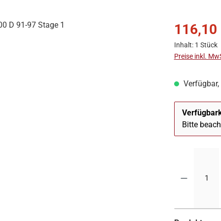
116,10
Inhalt:
1 Stück
Preise inkl. Mw
Verfügbar, 
Verfügbark
Bitte beac