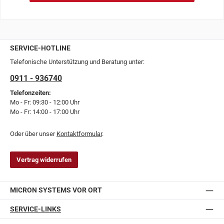
SERVICE-HOTLINE
Telefonische Unterstützung und Beratung unter:
0911 - 936740
Telefonzeiten:
Mo - Fr: 09:30 - 12:00 Uhr
Mo - Fr: 14:00 - 17:00 Uhr
Oder über unser
Kontaktformular
.
Vertrag widerrufen
MICRON SYSTEMS VOR ORT
SERVICE-LINKS