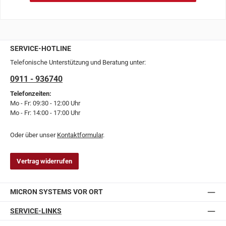
SERVICE-HOTLINE
Telefonische Unterstützung und Beratung unter:
0911 - 936740
Telefonzeiten:
Mo - Fr: 09:30 - 12:00 Uhr
Mo - Fr: 14:00 - 17:00 Uhr
Oder über unser
Kontaktformular
.
Vertrag widerrufen
MICRON SYSTEMS VOR ORT
SERVICE-LINKS