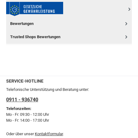
Bewertungen
Trusted Shops Bewertungen
SERVICE-HOTLINE
Telefonische Unterstützung und Beratung unter:
0911 - 936740
Telefonzeiten:
Mo - Fr: 09:30 - 12:00 Uhr
Mo - Fr: 14:00 - 17:00 Uhr
Oder über unser
Kontaktformular
.