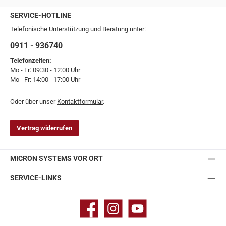
SERVICE-HOTLINE
Telefonische Unterstützung und Beratung unter:
0911 - 936740
Telefonzeiten:
Mo - Fr: 09:30 - 12:00 Uhr
Mo - Fr: 14:00 - 17:00 Uhr
Oder über unser
Kontaktformular
.
Vertrag widerrufen
MICRON SYSTEMS VOR ORT
SERVICE-LINKS
Facebook
Instagram
YouTube