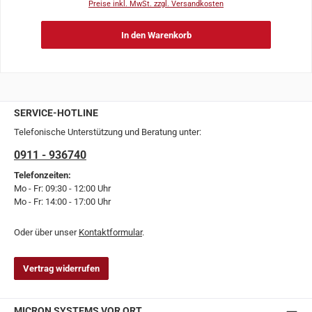
Preise inkl. MwSt. zzgl. Versandkosten
In den Warenkorb
SERVICE-HOTLINE
Telefonische Unterstützung und Beratung unter:
0911 - 936740
Telefonzeiten:
Mo - Fr: 09:30 - 12:00 Uhr
Mo - Fr: 14:00 - 17:00 Uhr
Oder über unser
Kontaktformular
.
Vertrag widerrufen
MICRON SYSTEMS VOR ORT