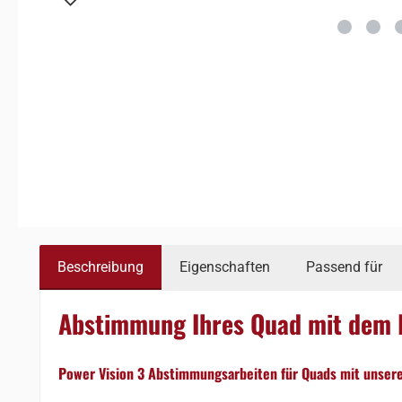
Beschreibung
Eigenschaften
Passend für
Abstimmung Ihres Quad mit dem Po
Power Vision 3 Abstimmungsarbeiten für Quads mit unser