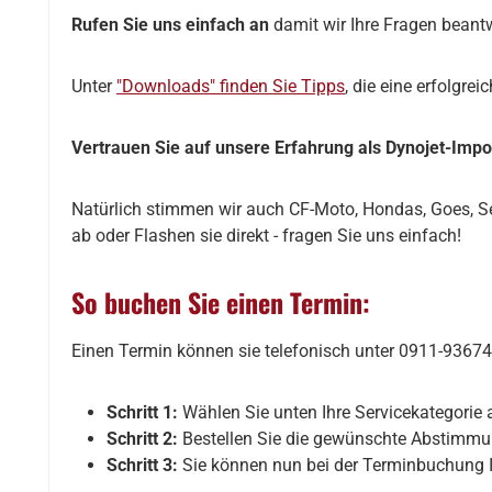
Rufen Sie uns einfach an
damit wir Ihre Fragen beant
Unter
"Downloads" finden Sie Tipps
, die eine erfolgre
Vertrauen Sie auf unsere Erfahrung als Dynojet-Impor
Natürlich stimmen wir auch CF-Moto, Hondas, Goes, 
ab oder Flashen sie direkt - fragen Sie uns einfach!
So buchen Sie einen Termin:
Einen Termin können sie telefonisch unter 0911-9367
Schritt 1:
Wählen Sie unten Ihre Servicekategorie a
Schritt 2:
Bestellen Sie die gewünschte Abstimmun
Schritt 3:
Sie können nun bei der Terminbuchung Ih