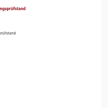
ngsprüfstand
prüfstand