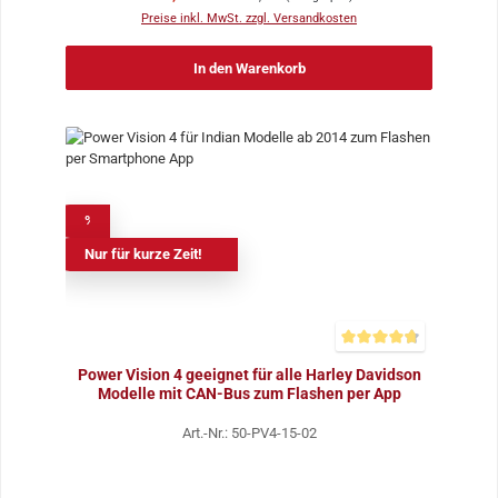
Preise inkl. MwSt. zzgl. Versandkosten
In den Warenkorb
%
Nur für kurze Zeit!
Durchschnittliche Bewer
Power Vision 4 geeignet für alle Harley Davidson
Modelle mit CAN-Bus zum Flashen per App
Art.-Nr.: 50-PV4-15-02