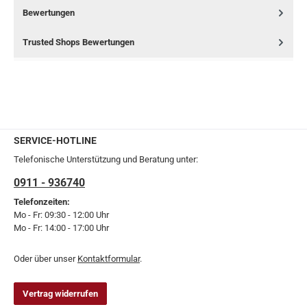
Bewertungen
Trusted Shops Bewertungen
SERVICE-HOTLINE
Telefonische Unterstützung und Beratung unter:
0911 - 936740
Telefonzeiten:
Mo - Fr: 09:30 - 12:00 Uhr
Mo - Fr: 14:00 - 17:00 Uhr
Oder über unser
Kontaktformular
.
Vertrag widerrufen