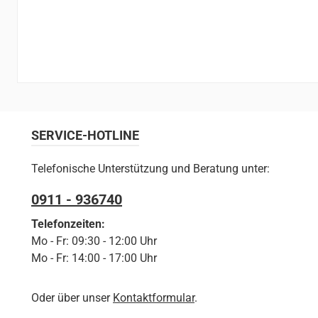
SERVICE-HOTLINE
Telefonische Unterstützung und Beratung unter:
0911 - 936740
Telefonzeiten:
Mo - Fr: 09:30 - 12:00 Uhr
Mo - Fr: 14:00 - 17:00 Uhr
Oder über unser
Kontaktformular
.