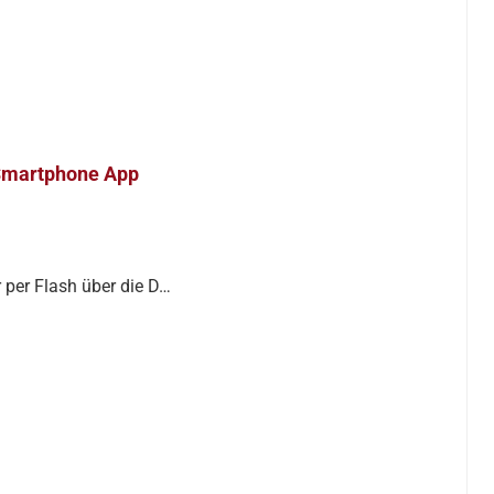
 Smartphone App
per Flash über die D…