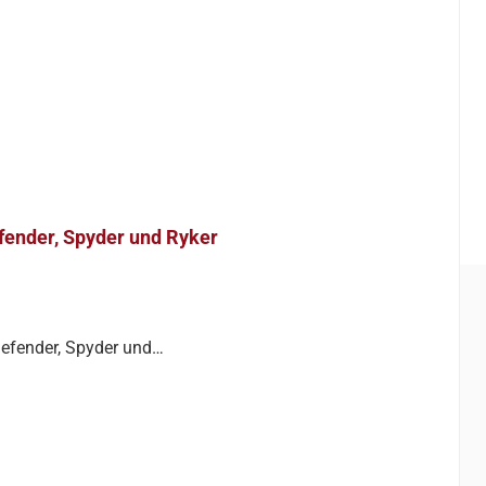
fender, Spyder und Ryker
efender, Spyder und…