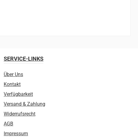
SERVICE-LINKS
Über Uns
Kontakt
Verfügbarkeit
Versand & Zahlung
Widerrufsrecht
AGB
Impressum