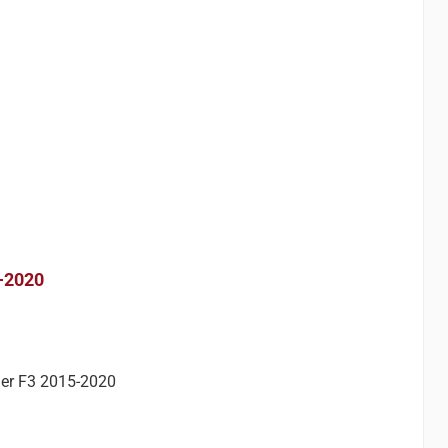
-2020
er F3 2015-2020