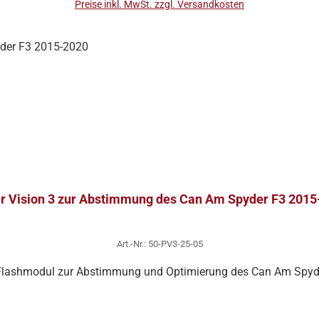
Preise inkl. MwSt. zzgl. Versandkosten
r Vision 3 zur Abstimmung des Can Am Spyder F3 2015
Art.-Nr.: 50-PV3-25-05
 Flashmodul zur Abstimmung und Optimierung des Can Am Spyd