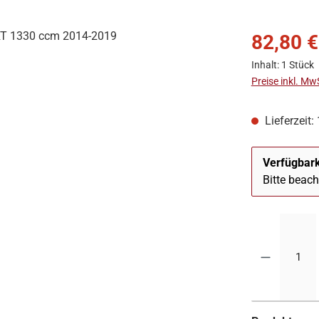
82,80 €
Inhalt:
1 Stück
Preise inkl. Mw
Lieferzeit:
Verfügbark
Bitte beac