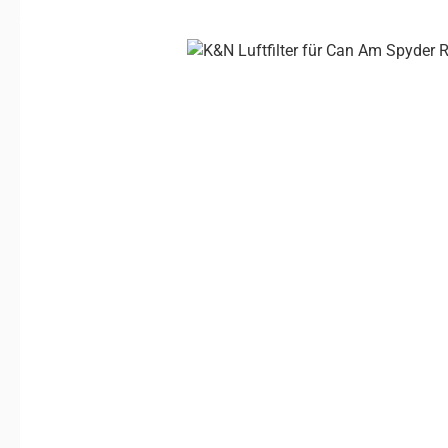
Bildergalerie überspringen