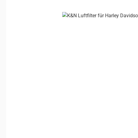
Bildergalerie überspringen