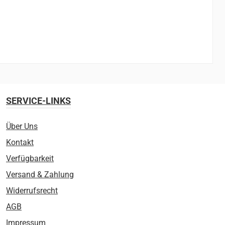
SERVICE-LINKS
Über Uns
Kontakt
Verfügbarkeit
Versand & Zahlung
Widerrufsrecht
AGB
Impressum