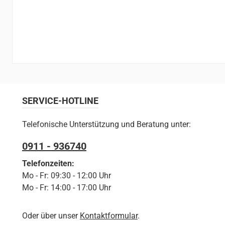
SERVICE-HOTLINE
Telefonische Unterstützung und Beratung unter:
0911 - 936740
Telefonzeiten:
Mo - Fr: 09:30 - 12:00 Uhr
Mo - Fr: 14:00 - 17:00 Uhr
Oder über unser
Kontaktformular
.