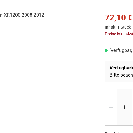
72,10 €
Inhalt:
1 Stück
Preise inkl. Mw
Verfügbar, 
Verfügbark
Bitte beac