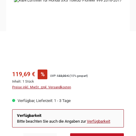
119,69 €
%
UVP:
133,00 €
(10% gespart)
Inhalt:
1 Stück
Preise inkl. MwSt. zzgl. Versandkosten
Verfügbar, Lieferzeit: 1 - 3 Tage
Verfügbarkeit
Bitte beachten Sie auch die Angaben zur
Verfügbarkeit