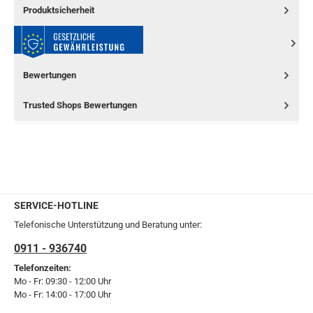
Produktsicherheit
Bewertungen
Trusted Shops Bewertungen
SERVICE-HOTLINE
Telefonische Unterstützung und Beratung unter:
0911 - 936740
Telefonzeiten:
Mo - Fr: 09:30 - 12:00 Uhr
Mo - Fr: 14:00 - 17:00 Uhr