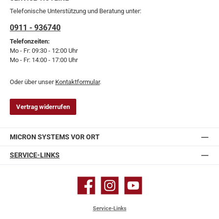
Telefonische Unterstützung und Beratung unter:
0911 - 936740
Telefonzeiten:
Mo - Fr: 09:30 - 12:00 Uhr
Mo - Fr: 14:00 - 17:00 Uhr
Oder über unser
Kontaktformular
.
Vertrag widerrufen
MICRON SYSTEMS VOR ORT
SERVICE-LINKS
Facebook
Instagram
YouTube
Service-Links