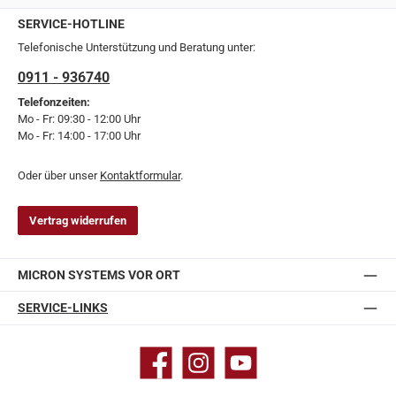
SERVICE-HOTLINE
Telefonische Unterstützung und Beratung unter:
0911 - 936740
Telefonzeiten:
Mo - Fr: 09:30 - 12:00 Uhr
Mo - Fr: 14:00 - 17:00 Uhr
Oder über unser
Kontaktformular
.
Vertrag widerrufen
MICRON SYSTEMS VOR ORT
SERVICE-LINKS
Facebook
Instagram
YouTube