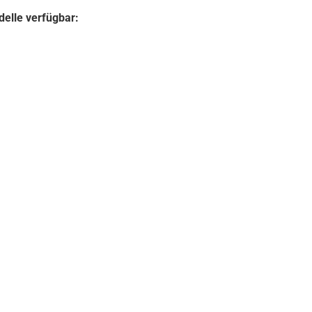
delle verfügbar: