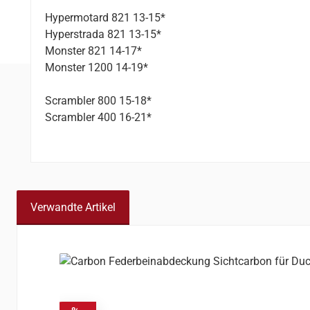
Hypermotard 821 13-15*
Hyperstrada 821 13-15*
Monster 821 14-17*
Monster 1200 14-19*
Scrambler 800 15-18*
Scrambler 400 16-21*
Verwandte Artikel
Produktgalerie überspringen