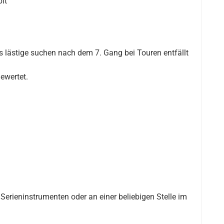
it
as lästige suchen nach dem 7. Gang bei Touren entfällt
ewertet.
Serieninstrumenten oder an einer beliebigen Stelle im