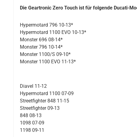
Die Geartronic Zero Touch ist für folgende Ducati-Mo
Hypermotard 796 10-13*
Hypermotard 1100 EVO 10-13*
Monster 696 08-14*
Monster 796 10-14*
Monster 1100/S 09-10*
Monster 1100 EVO 11-13*
Diavel 11-12
Hypermotard 1100 07-09
Streetfighter 848 11-15
Streetfighter 09-13
848 08-13
1098 07-09
1198 09-11