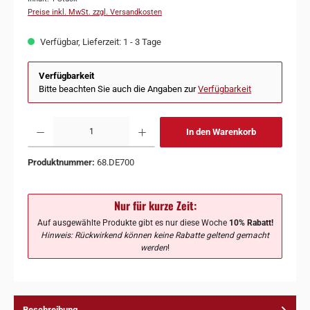
Preise inkl. MwSt. zzgl. Versandkosten
Verfügbar, Lieferzeit: 1 - 3 Tage
Verfügbarkeit
Bitte beachten Sie auch die Angaben zur
Verfügbarkeit
In den Warenkorb
Produktnummer:
68.DE700
Nur für kurze Zeit:
Auf ausgewählte Produkte gibt es nur diese Woche
10% Rabatt!
Hinweis: Rückwirkend können keine Rabatte geltend gemacht
werden
!
Beschreibung