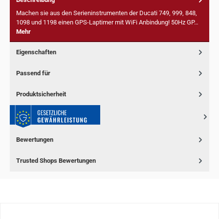
Machen sie aus den Serieninstrumenten der Ducati 749, 999, 848,
1098 und 1198 einen GPS-Laptimer mit WiFi Anbindung! 50Hz GP…
Mehr
Eigenschaften
Passend für
Produktsicherheit
Bewertungen
Trusted Shops Bewertungen