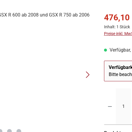
476,10
Inhalt:
1 Stück
Preise inkl. Mw
Verfügbar, 
Verfügbark
Bitte beac