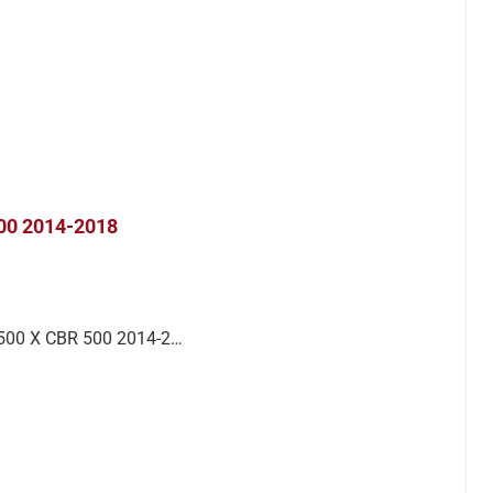
500 2014-2018
 500 X CBR 500 2014-2…