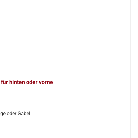
für hinten oder vorne
nge oder Gabel