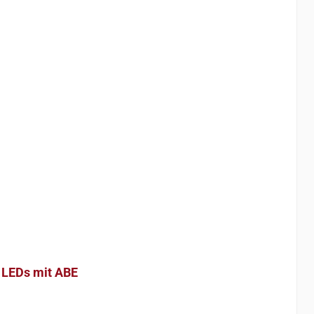
, LEDs mit ABE