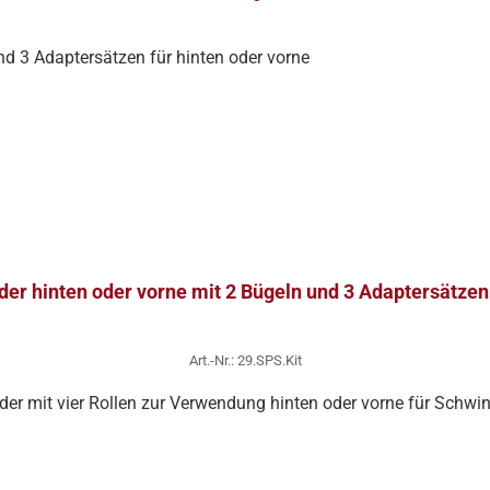
r hinten oder vorne mit 2 Bügeln und 3 Adaptersätzen 
Art.-Nr.: 29.SPS.Kit
er mit vier Rollen zur Verwendung hinten oder vorne für Schwi