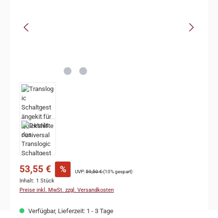
53,55 €
%
UVP:
59,50 €
(10% gespart)
Inhalt:
1 Stück
Preise inkl. MwSt. zzgl. Versandkosten
Verfügbar, Lieferzeit: 1 - 3 Tage