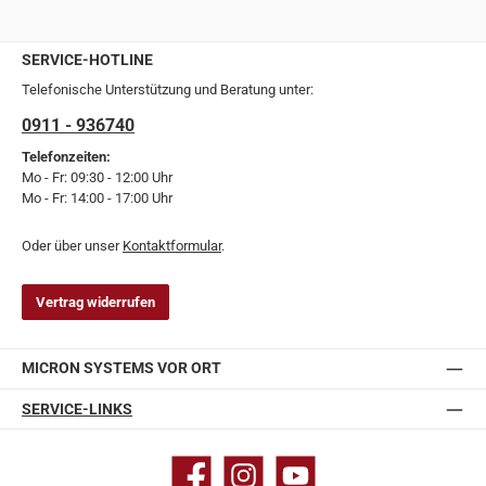
SERVICE-HOTLINE
Telefonische Unterstützung und Beratung unter:
0911 - 936740
Telefonzeiten:
Mo - Fr: 09:30 - 12:00 Uhr
Mo - Fr: 14:00 - 17:00 Uhr
Oder über unser
Kontaktformular
.
Vertrag widerrufen
MICRON SYSTEMS VOR ORT
SERVICE-LINKS
Facebook
Instagram
YouTube