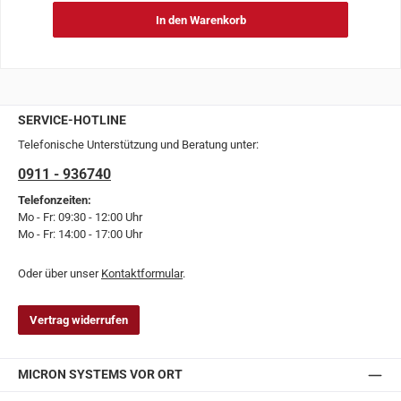
In den Warenkorb
SERVICE-HOTLINE
Telefonische Unterstützung und Beratung unter:
0911 - 936740
Telefonzeiten:
Mo - Fr: 09:30 - 12:00 Uhr
Mo - Fr: 14:00 - 17:00 Uhr
Oder über unser
Kontaktformular
.
Vertrag widerrufen
MICRON SYSTEMS VOR ORT