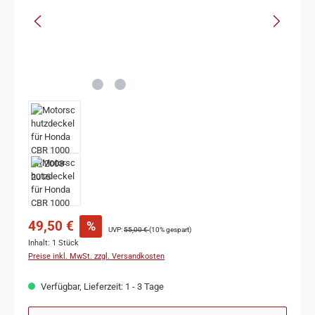
49,50 €
%
UVP:
55,00 €
(10% gespart)
Inhalt:
1 Stück
Preise inkl. MwSt. zzgl. Versandkosten
Verfügbar, Lieferzeit: 1 - 3 Tage