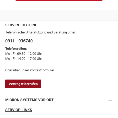
SERVICE-HOTLINE
Telefonische Unterstützung und Beratung unter:
0911 - 936740
Telefonzeiten:
Mo - Fr: 09:30 - 12:00 Uhr
Mo - Fr: 14:00 - 17:00 Uhr
Oder über unser
Kontaktformular
.
Vertrag widerrufen
MICRON SYSTEMS VOR ORT
SERVICE-LINKS