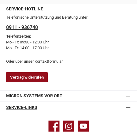
SERVICE-HOTLINE
Telefonische Unterstützung und Beratung unter:
0911 - 936740
Telefonzeiten:
Mo - Fr: 09:30 - 12:00 Uhr
Mo - Fr: 14:00 - 17:00 Uhr
Oder über unser
Kontaktformular
.
Vertrag widerrufen
MICRON SYSTEMS VOR ORT
SERVICE-LINKS
Facebook
Instagram
YouTube