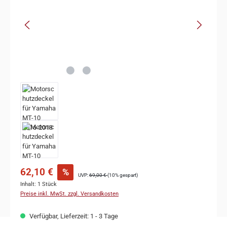
62,10 €
%
UVP:
69,00 €
(10% gespart)
Inhalt:
1 Stück
Preise inkl. MwSt. zzgl. Versandkosten
Verfügbar, Lieferzeit: 1 - 3 Tage