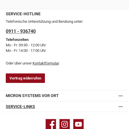
SERVICE-HOTLINE
Telefonische Unterstützung und Beratung unter:
0911 - 936740
Telefonzeiten:
Mo - Fr: 09:30 - 12:00 Uhr
Mo - Fr: 14:00 - 17:00 Uhr
Oder über unser
Kontaktformular
.
Vertrag widerrufen
MICRON SYSTEMS VOR ORT
SERVICE-LINKS
Facebook
Instagram
YouTube