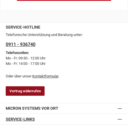
SERVICE-HOTLINE
Telefonische Unterstützung und Beratung unter:
0911 - 936740
Telefonzeiten:
Mo - Fr: 09:30 - 12:00 Uhr
Mo - Fr: 14:00 - 17:00 Uhr
Oder über unser
Kontaktformular
.
Vertrag widerrufen
MICRON SYSTEMS VOR ORT
SERVICE-LINKS