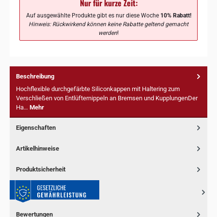
Nur für kurze Zeit:
Auf ausgewählte Produkte gibt es nur diese Woche
10% Rabatt!
Hinweis: Rückwirkend können keine Rabatte geltend gemacht
werden
!
Beschreibung
Hochflexible durchgefärbte Siliconkappen mit Haltering zum
Verschließen von Entlüfternippeln an Bremsen und KupplungenDer
Ha…
Mehr
Eigenschaften
Artikelhinweise
Produktsicherheit
Bewertungen