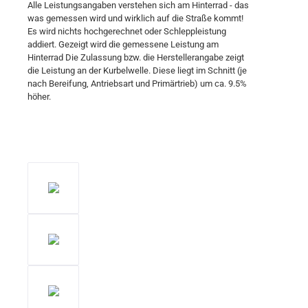
Alle Leistungsangaben verstehen sich am Hinterrad - das
was gemessen wird und wirklich auf die Straße kommt!
Es wird nichts hochgerechnet oder Schleppleistung
addiert. Gezeigt wird die gemessene Leistung am
Hinterrad Die Zulassung bzw. die Herstellerangabe zeigt
die Leistung an der Kurbelwelle. Diese liegt im Schnitt (je
nach Bereifung, Antriebsart und Primärtrieb) um ca. 9.5%
höher.
Bildergalerie überspringen