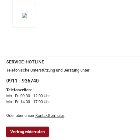
SERVICE-HOTLINE
Telefonische Unterstützung und Beratung unter:
0911 - 936740
Telefonzeiten:
Mo - Fr: 09:30 - 12:00 Uhr
Mo - Fr: 14:00 - 17:00 Uhr
Oder über unser
Kontaktformular
.
Vertrag widerrufen