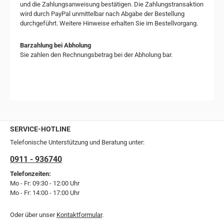
und die Zahlungsanweisung bestätigen. Die Zahlungstransaktion
wird durch PayPal unmittelbar nach Abgabe der Bestellung
durchgeführt. Weitere Hinweise erhalten Sie im Bestellvorgang.
Barzahlung bei Abholung
Sie zahlen den Rechnungsbetrag bei der Abholung bar.
SERVICE-HOTLINE
Telefonische Unterstützung und Beratung unter:
0911 - 936740
Telefonzeiten:
Mo - Fr: 09:30 - 12:00 Uhr
Mo - Fr: 14:00 - 17:00 Uhr
Oder über unser
Kontaktformular
.