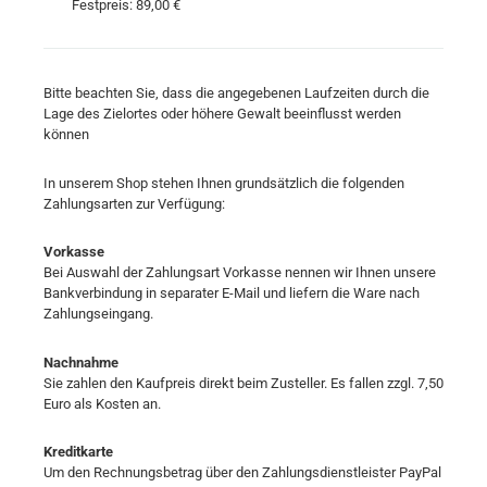
Festpreis: 89,00 €
Bitte beachten Sie, dass die angegebenen Laufzeiten durch die
Lage des Zielortes oder höhere Gewalt beeinflusst werden
können
In unserem Shop stehen Ihnen grundsätzlich die folgenden
Zahlungsarten zur Verfügung:
Vorkasse
Bei Auswahl der Zahlungsart Vorkasse nennen wir Ihnen unsere
Bankverbindung in separater E-Mail und liefern die Ware nach
Zahlungseingang.
Nachnahme
Sie zahlen den Kaufpreis direkt beim Zusteller. Es fallen zzgl. 7,50
Euro als Kosten an.
Kreditkarte
Um den Rechnungsbetrag über den Zahlungsdienstleister PayPal