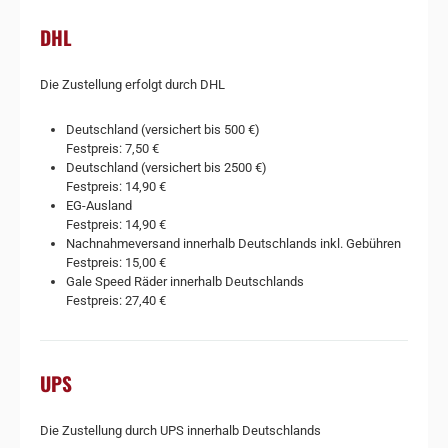
DHL
Die Zustellung erfolgt durch DHL
Deutschland (versichert bis 500 €)
Festpreis: 7,50 €
Deutschland (versichert bis 2500 €)
Festpreis: 14,90 €
EG-Ausland
Festpreis: 14,90 €
Nachnahmeversand innerhalb Deutschlands inkl. Gebühren
Festpreis: 15,00 €
Gale Speed Räder innerhalb Deutschlands
Festpreis: 27,40 €
UPS
Die Zustellung durch UPS innerhalb Deutschlands