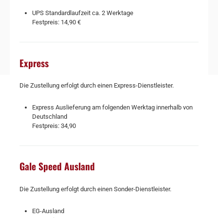
UPS Standardlaufzeit ca. 2 Werktage
Festpreis: 14,90 €
Express
Die Zustellung erfolgt durch einen Express-Dienstleister.
Express Auslieferung am folgenden Werktag innerhalb von
Deutschland
Festpreis: 34,90
Gale Speed Ausland
Die Zustellung erfolgt durch einen Sonder-Dienstleister.
EG-Ausland