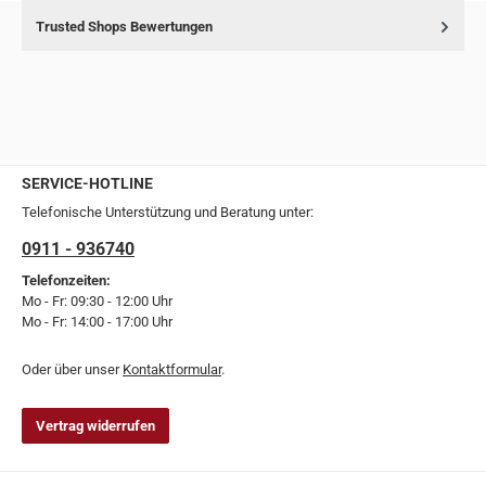
Trusted Shops Bewertungen
SERVICE-HOTLINE
Telefonische Unterstützung und Beratung unter:
0911 - 936740
Telefonzeiten:
Mo - Fr: 09:30 - 12:00 Uhr
Mo - Fr: 14:00 - 17:00 Uhr
Oder über unser
Kontaktformular
.
Vertrag widerrufen