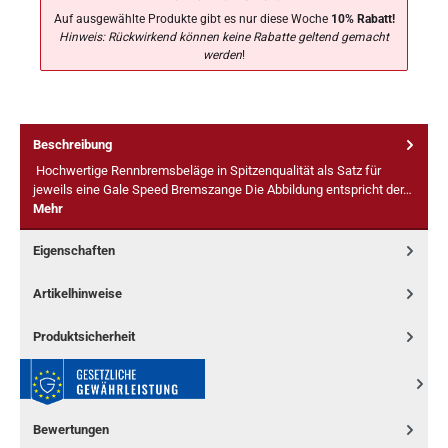
Auf ausgewählte Produkte gibt es nur diese Woche
10% Rabatt!
Hinweis: Rückwirkend können keine Rabatte geltend gemacht
werden
!
Beschreibung
Hochwertige Rennbremsbeläge in Spitzenqualität als Satz für
jeweils eine Gale Speed Bremszange Die Abbildung entspricht der…
Mehr
Eigenschaften
Artikelhinweise
Produktsicherheit
Bewertungen