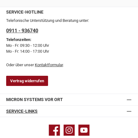
SERVICE-HOTLINE
Telefonische Unterstützung und Beratung unter:
0911 - 936740
Telefonzeiten:
Mo - Fr: 09:30 - 12:00 Uhr
Mo - Fr: 14:00 - 17:00 Uhr
Oder über unser
Kontaktformular
.
Vertrag widerrufen
MICRON SYSTEMS VOR ORT
SERVICE-LINKS
Facebook
Instagram
YouTube