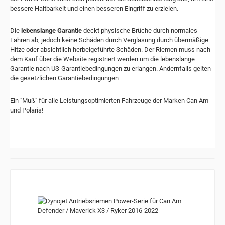
bessere Haltbarkeit und einen besseren Eingriff zu erzielen.
Die
lebenslange Garantie
deckt physische Brüche durch normales
Fahren ab, jedoch keine Schäden durch Verglasung durch übermäßige
Hitze oder absichtlich herbeigeführte Schäden.
Der Riemen muss nach
dem Kauf über die Website registriert werden um die lebenslange
Garantie nach US-Garantiebedingungen zu erlangen. Andernfalls gelten
die gesetzlichen Garantiebedingungen
Ein "Muß" für alle Leistungsoptimierten Fahrzeuge der Marken Can Am
und Polaris!