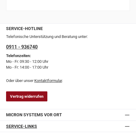
SERVICE-HOTLINE
Telefonische Unterstützung und Beratung unter:
0911 - 936740
Telefonzeiten:
Mo - Fr: 09:30 - 12:00 Uhr
Mo - Fr: 14:00 - 17:00 Uhr
Oder über unser
Kontaktformular
.
Vertrag widerrufen
MICRON SYSTEMS VOR ORT
SERVICE-LINKS