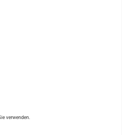
Sie verwenden.