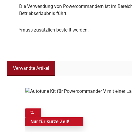
Die Verwendung von Powercommandern ist im Bereich d
Betriebserlaubnis führt.
*muss zusätzlich bestellt werden.
Verwandte Artikel
Produktgalerie überspringen
%
Nur für kurze Zeit!