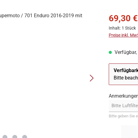
69,30 €
Inhalt:
1 Stück
Preise inkl. Mw
Verfügbar, 
Verfügbark
Bitte beac
Anmerkunge
Bitte geben Sie e