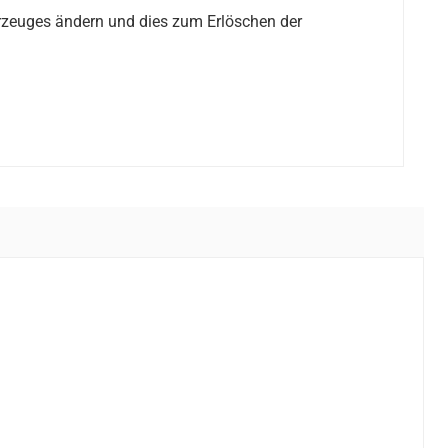
rzeuges ändern und dies zum Erlöschen der