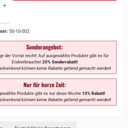
mer:
50-10-002
Sonderangebot:
e der Vorrat reicht! Auf ausgewählte Produkte gibt es für
Endverbraucher
20% Sonderrabatt!
ückwirkend können keine Rabatte geltend gemacht werden
!
Nur für kurze Zeit:
gewählte Produkte gibt es nur diese Woche
10% Rabatt!
ückwirkend können keine Rabatte geltend gemacht werden
!