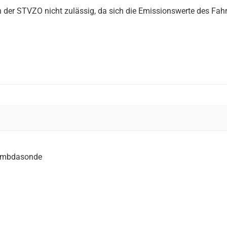
er STVZO nicht zulässig, da sich die Emissionswerte des Fah